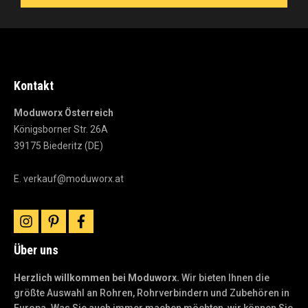
Kontakt
Moduworx Österreich
Königsborner Str. 26A
39175 Biederitz (DE)
E.
verkauf@moduworx.at
instagram
pinterest
facebook
Über uns
Herzlich willkommen bei Moduworx.
Wir bieten Ihnen die
größte Auswahl an Rohren, Rohrverbindern und Zubehören in