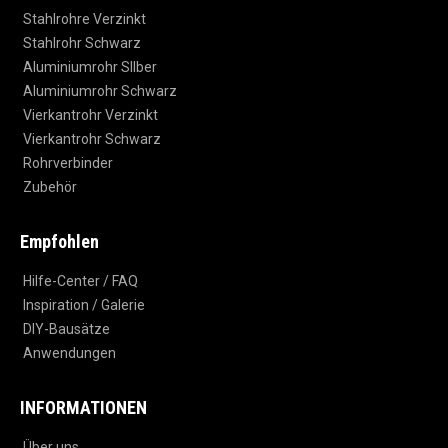
Stahlrohre Verzinkt
Stahlrohr Schwarz
Aluminiumrohr SIlber
Aluminiumrohr Schwarz
Vierkantrohr Verzinkt
Vierkantrohr Schwarz
Rohrverbinder
Zubehör
Empfohlen
Hilfe-Center / FAQ
Inspiration / Galerie
DIY-Bausätze
Anwendungen
INFORMATIONEN
Über uns