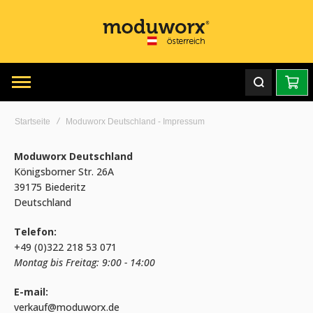
Startseite
Moduworx Deutschland - Impressum
Moduworx Deutschland
Königsborner Str. 26A
39175 Biederitz
Deutschland
Telefon:
+49 (0)322 218 53 071
Montag bis Freitag: 9:00 - 14:00
E-mail:
verkauf@moduworx.de