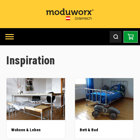
Inspiration
Wohnen & Leben
Bett & Bad