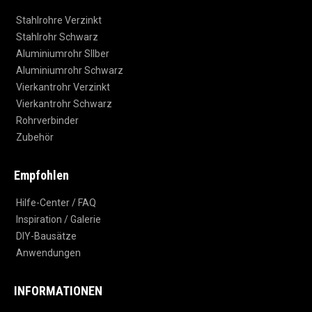
Stahlrohre Verzinkt
Stahlrohr Schwarz
Aluminiumrohr SIlber
Aluminiumrohr Schwarz
Vierkantrohr Verzinkt
Vierkantrohr Schwarz
Rohrverbinder
Zubehör
Empfohlen
Hilfe-Center / FAQ
Inspiration / Galerie
DIY-Bausätze
Anwendungen
INFORMATIONEN