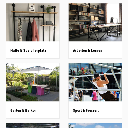
Halle & Speicherplatz
Arbeiten & Lernen
Garten & Balkon
Sport & Freizeit