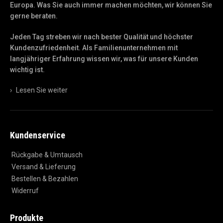
Europa. Was Sie auch immer machen möchten, wir können Sie
gerne beraten.
Jeden Tag streben wir nach bester Qualität und höchster
Kundenzufriedenheit. Als Familienunternehmen mit
langjähriger Erfahrung wissen wir, was für unsere Kunden
wichtig ist.
›
Lesen Sie weiter
Kundenservice
Rückgabe & Umtausch
Versand & Lieferung
Bestellen & Bezahlen
Widerruf
Produkte