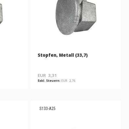
Stopfen, Metall (33,7)
EUR 3,31
EUR 2,76
S133-A25