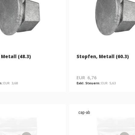
Metall (48.3)
Stopfen, Metall (60.3)
EUR 6,76
EUR 3,68
EUR 5,63
cap-ab