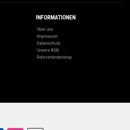
INFORMATIONEN
Über uns
Impressum
Datenschutz
Unsere AGB
Rohrverbindershop