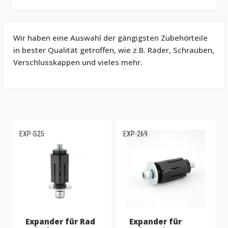
Wir haben eine Auswahl der gängigsten Zubehörteile
in bester Qualität getroffen, wie z.B. Räder, Schrauben,
Verschlusskappen und vieles mehr.
EXP-S25
EXP-269
Expander für Rad
Expander für