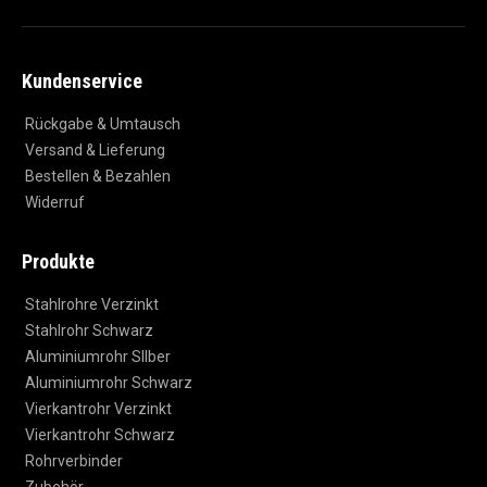
Kundenservice
Rückgabe & Umtausch
Versand & Lieferung
Bestellen & Bezahlen
Widerruf
Produkte
Stahlrohre Verzinkt
Stahlrohr Schwarz
Aluminiumrohr SIlber
Aluminiumrohr Schwarz
Vierkantrohr Verzinkt
Vierkantrohr Schwarz
Rohrverbinder