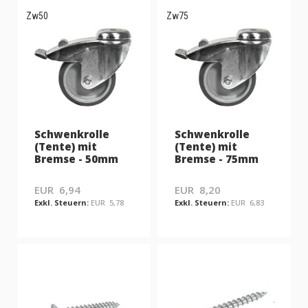
Zw50
Zw75
Schwenkrolle
Schwenkrolle
(Tente) mit
(Tente) mit
Bremse - 50mm
Bremse - 75mm
EUR 6,94
EUR 8,20
EUR 5,78
EUR 6,83