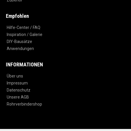
Zubehör
Empfohlen
Hilfe-Center / FAQ
Inspiration / Galerie
DIY-Bausätze
Anwendungen
INFORMATIONEN
Über uns
Impressum
Datenschutz
Unsere AGB
Rohrverbindershop