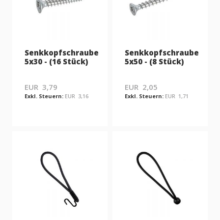
Senkkopfschraube
Senkkopfschraube
5x30 - (16 Stück)
5x50 - (8 Stück)
EUR 3,79
EUR 2,05
EUR 3,16
EUR 1,71