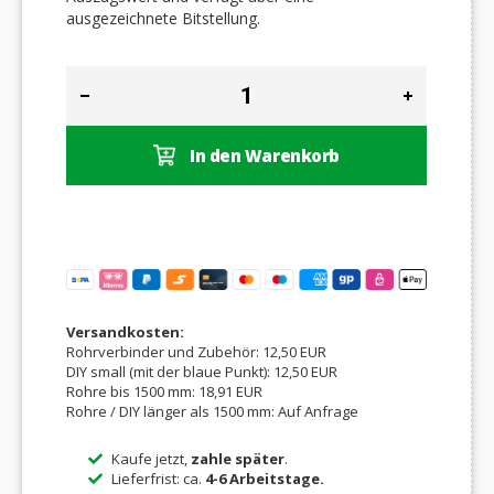
ausgezeichnete Bitstellung.
In den Warenkorb
Versandkosten:
Rohrverbinder und Zubehör: 12,50 EUR
DIY small (mit der blaue Punkt): 12,50 EUR
Rohre bis 1500 mm: 18,91 EUR
Rohre / DIY länger als 1500 mm: Auf Anfrage
Kaufe jetzt,
zahle später
.
Lieferfrist: ca.
4-6 Arbeitstage.