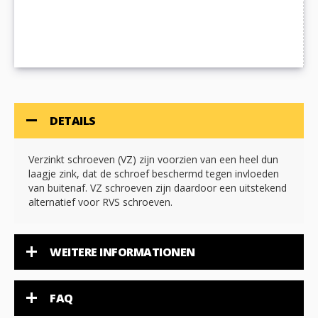
DETAILS
Verzinkt schroeven (VZ) zijn voorzien van een heel dun
laagje zink, dat de schroef beschermd tegen invloeden
van buitenaf. VZ schroeven zijn daardoor een uitstekend
alternatief voor RVS schroeven.
WEITERE INFORMATIONEN
FAQ