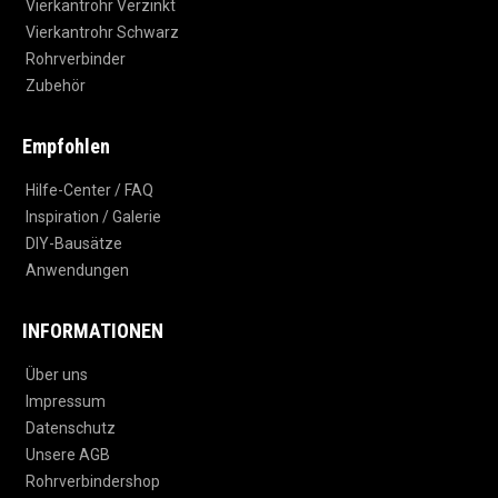
Vierkantrohr Verzinkt
Vierkantrohr Schwarz
Rohrverbinder
Zubehör
Empfohlen
Hilfe-Center / FAQ
Inspiration / Galerie
DIY-Bausätze
Anwendungen
INFORMATIONEN
Über uns
Impressum
Datenschutz
Unsere AGB
Rohrverbindershop