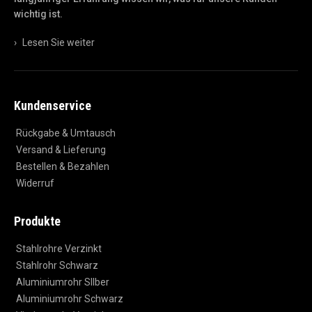
wichtig ist.
›
Lesen Sie weiter
Kundenservice
Rückgabe & Umtausch
Versand & Lieferung
Bestellen & Bezahlen
Widerruf
Produkte
Stahlrohre Verzinkt
Stahlrohr Schwarz
Aluminiumrohr SIlber
Aluminiumrohr Schwarz