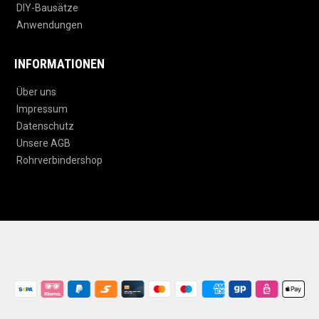
DIY-Bausätze
Anwendungen
INFORMATIONEN
Über uns
Impressum
Datenschutz
Unsere AGB
Rohrverbindershop