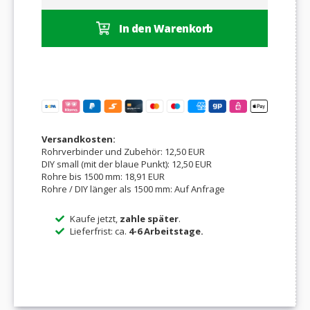
In den Warenkorb
Versandkosten:
Rohrverbinder und Zubehör: 12,50 EUR
DIY small (mit der blaue Punkt): 12,50 EUR
Rohre bis 1500 mm: 18,91 EUR
Rohre / DIY länger als 1500 mm: Auf Anfrage
Kaufe jetzt,
zahle später
.
Lieferfrist: ca.
4-6 Arbeitstage.