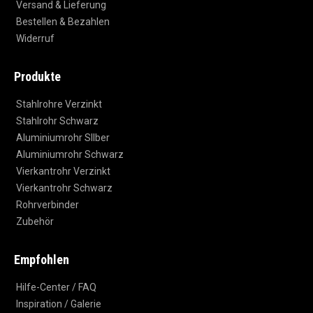
Versand & Lieferung
Bestellen & Bezahlen
Widerruf
Produkte
Stahlrohre Verzinkt
Stahlrohr Schwarz
Aluminiumrohr SIlber
Aluminiumrohr Schwarz
Vierkantrohr Verzinkt
Vierkantrohr Schwarz
Rohrverbinder
Zubehör
Empfohlen
Hilfe-Center / FAQ
Inspiration / Galerie