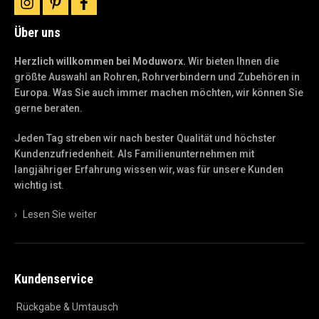
instagram
pinterest
facebook
Über uns
Herzlich willkommen bei Moduworx.
Wir bieten Ihnen die
größte Auswahl an Rohren, Rohrverbindern und Zubehören in
Europa. Was Sie auch immer machen möchten, wir können Sie
gerne beraten.
Jeden Tag streben wir nach bester Qualität und höchster
Kundenzufriedenheit. Als Familienunternehmen mit
langjähriger Erfahrung wissen wir, was für unsere Kunden
wichtig ist.
›
Lesen Sie weiter
Kundenservice
Rückgabe & Umtausch